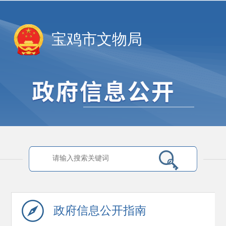
宝鸡市文物局
政府信息
公开指南