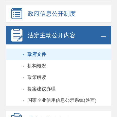
政府信息
公开制度
法定主动公开内容
·
政府文件
·
机构概况
·
政策解读
·
提案建议办理
·
国家企业信用信息公示系统(陕西)