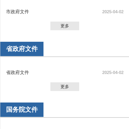
市政府文件
2025-04-02
更多
省政府文件
省政府文件
2025-04-02
更多
国务院文件