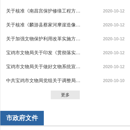
关于核准《南昌宫保护修缮工程方案》的通知
2020-10-12
关于核准《麟游县蔡家河摩崖造像保护工程设计方案》的通知
2020-10-12
关于加强文物保护利用改革实施方案的通知
2020-10-12
宝鸡市文物局关于印发《贯彻落实市委十二届八次全会精神暨市委“1+3...
2020-10-12
宝鸡市文物局关于做好文物系统宣传工作和信息报送的通 知
2020-10-12
中共宝鸡市文物局党组关于调整局领导班子和县级干部工作分工的通知
2020-10-10
更多
市政府文件