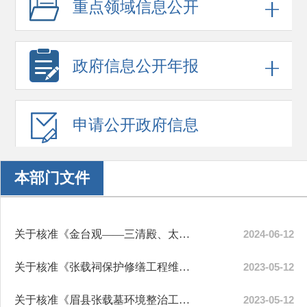
重点领域
信息公开
政府信息
公开年报
申请公开
政府信息
本部门文件
关于核准《金台观——三清殿、太子殿保护修缮工程方案》的通知
2024-06-12
关于核准《张载祠保护修缮工程维修方案》的通知
2023-05-12
关于核准《眉县张载墓环境整治工程设计方案》的通知
2023-05-12