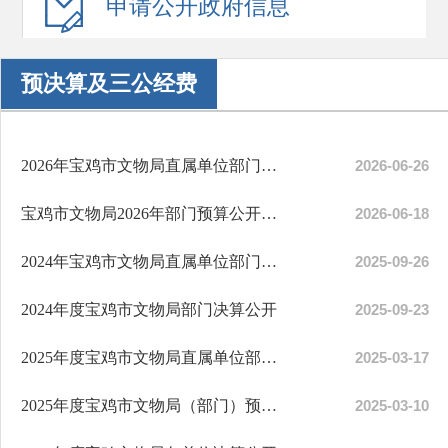
申请公开
政府信息
预决算及三公经费
2026年宝鸡市文物局直属单位部门预算公开
2026-06-26
宝鸡市文物局2026年部门预算公开说明
2026-06-18
2024年宝鸡市文物局直属单位部门决算公开
2025-09-26
2024年度宝鸡市文物局部门决算公开
2025-09-23
2025年度宝鸡市文物局直属单位部门预算公开
2025-03-17
2025年度宝鸡市文物局（部门）预算公开
2025-03-10