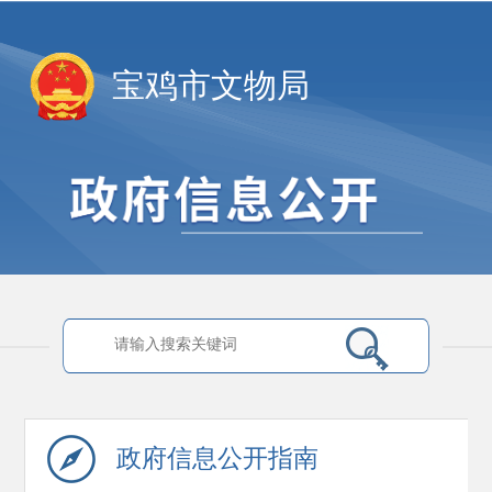
宝鸡市文物局
政府信息
公开指南