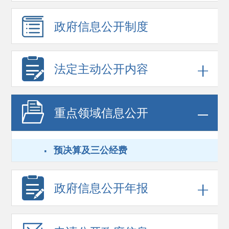
政府信息
公开制度
法定主动公开内容
重点领域
信息公开
·
预决算及三公经费
政府信息
公开年报