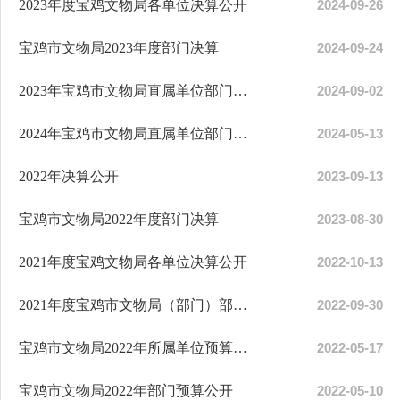
2023年度宝鸡文物局各单位决算公开
2024-09-26
宝鸡市文物局2023年度部门决算
2024-09-24
2023年宝鸡市文物局直属单位部门预算公开
2024-09-02
2024年宝鸡市文物局直属单位部门预算公开
2024-05-13
2022年决算公开
2023-09-13
宝鸡市文物局2022年度部门决算
2023-08-30
2021年度宝鸡文物局各单位决算公开
2022-10-13
2021年度宝鸡市文物局（部门）部门决算
2022-09-30
宝鸡市文物局2022年所属单位预算公开
2022-05-17
宝鸡市文物局2022年部门预算公开
2022-05-10