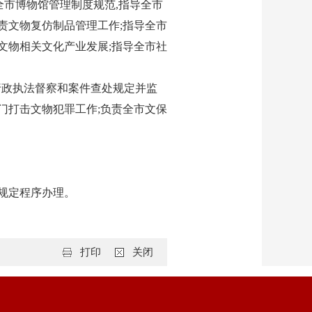
全市博物馆管理制度规范,指导全市
责文物复仿制品管理工作;指导全市
文物相关文化产业发展;指导全市社
行政执法督察和案件查处规定并监
门打击文物犯罪工作;负责全市文保
。
规定程序办理。
打印
关闭