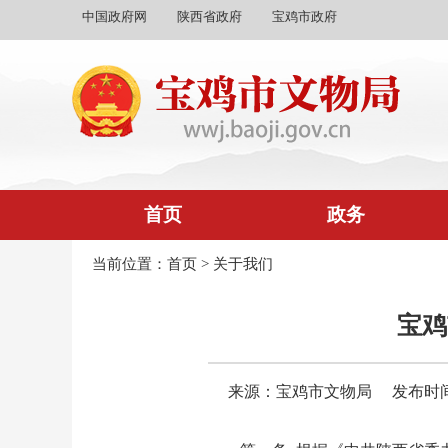
中国政府网
陕西省政府
宝鸡市政府
首页
政务
当前位置：
首页
>
关于我们
宝鸡
来源：宝鸡市文物局
发布时间：2