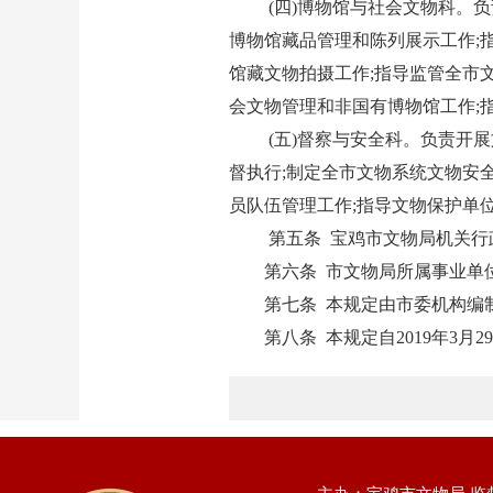
(四)博物馆与社会文物科。
博物馆藏品管理和陈列展示工作;
馆藏文物拍摄工作;指导监管全市
会文物管理和非国有博物馆工作;
(五)督察与安全科。负责开
督执行;制定全市文物系统文物安
员队伍管理工作;指导文物保护单
第五条 宝鸡市文物局机关行政
第六条 市文物局所属事业单
第七条 本规定由市委机构编
第八条 本规定自2019年3月