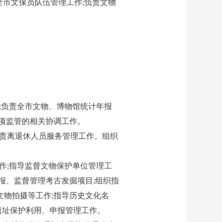
全市文保员队伍管理工作;负责文物
;负责全市文物、博物馆统计年报
事项监管的相关协调工作。
负责离退休人员服务管理工作。组织
作;指导监督文物保护单位管理工
报、监督管理考古发掘项目;组织指
文物拍摄等工作;指导历史文化名
遗址保护利用、申报管理工作。