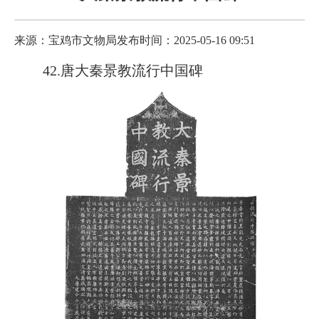
来源：宝鸡市文物局
发布时间：2025-05-16 09:51
42.唐大秦景教流行中国碑