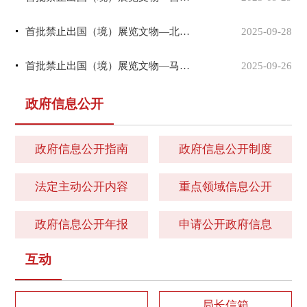
首批禁止出国（境）展览文物—北朝红地云珠日天锦
2025-09-28
首批禁止出国（境）展览文物—马王堆一号汉墓T型帛画
2025-09-26
政府信息公开
政府信息公开指南
政府信息公开制度
法定主动公开内容
重点领域信息公开
政府信息公开年报
申请公开政府信息
互动
局长信箱