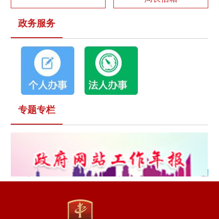
政务服务
专题专栏