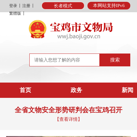
本网站支持IPv6
登录
注册
长者模式
繁體版
首页
政务
新闻
全省文物安全形势研判会在宝鸡召开
【查看详情】