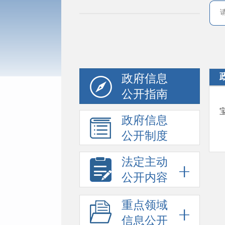
政府信息
公开指南
政府信息
公开制度
法定主动
公开内容
重点领域
信息公开