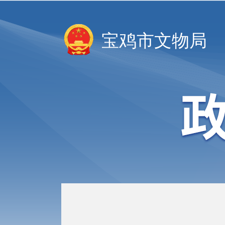
宝鸡市文物局