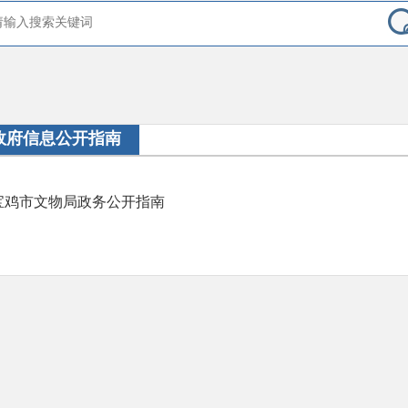
政府信息公开指南
宝鸡市文物局政务公开指南