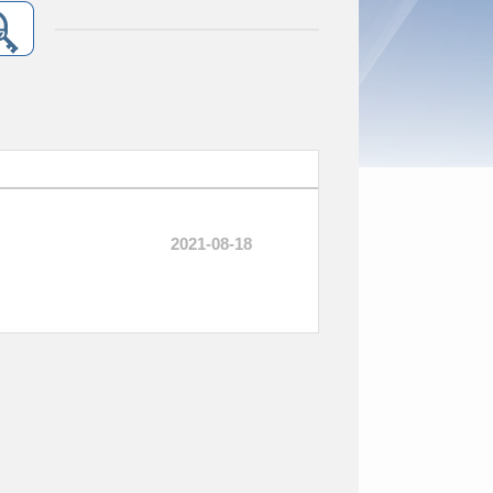
2021-08-18