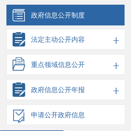
政府信息
公开制度
法定主动公开内容
重点领域
信息公开
政府信息
公开年报
申请公开
政府信息