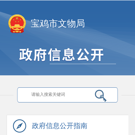
宝鸡市文物局
政府信息
公开指南