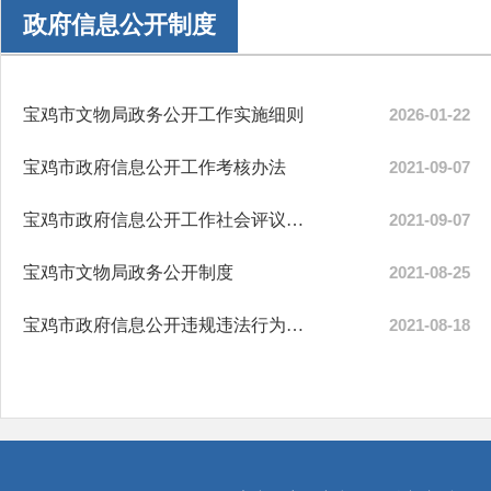
政府信息公开制度
宝鸡市文物局政务公开工作实施细则
2026-01-22
宝鸡市政府信息公开工作考核办法
2021-09-07
宝鸡市政府信息公开工作社会评议办法
2021-09-07
宝鸡市文物局政务公开制度
2021-08-25
宝鸡市政府信息公开违规违法行为责任追究办法
2021-08-18