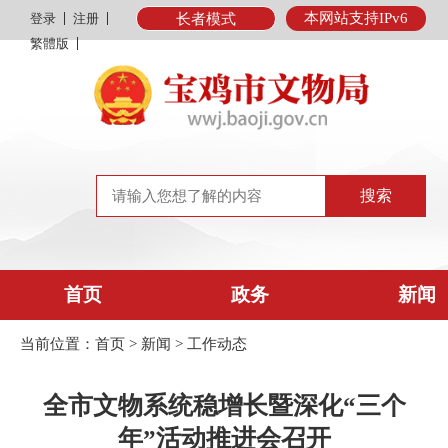
本网站支持IPv6
登录
注册
长者模式
繁體版
首页
政务
新闻
当前位置：
首页
>
新闻
>
工作动态
全市文物系统稳增长暨深化“三个
年”活动推进会召开