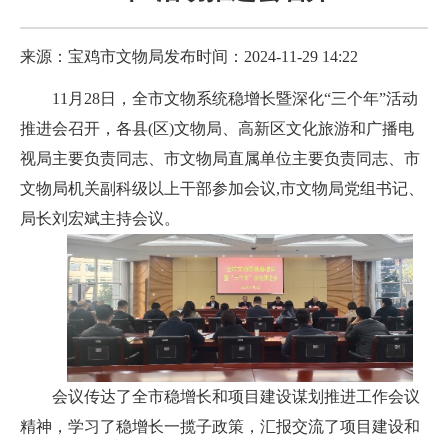
来源：宝鸡市文物局
发布时间：2024-11-29 14:22
11月28日，全市文物系统稳增长暨深化“三个年”活动
推进会召开，各县(区)文物局、高新区文化旅游和广播电
视局主要负责同志、市文物局直属单位主要负责同志、市
文物局机关副科级以上干部参加会议,市文物局党组书记、
局长刘宏斌主持会议。
会议传达了全市稳增长和项目建设谋划推进工作会议
精神，学习了稳增长一揽子政策，汇报交流了项目建设和