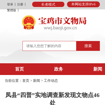
本网站支持IPv6
登录
注册
长者模式
繁體版
首页
政务
新闻
当前位置：
首页
>
新闻
>
工作动态
凤县“四普”实地调查新发现文物点46
处