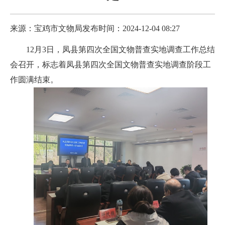
来源：宝鸡市文物局
发布时间：2024-12-04 08:27
12月3日，凤县第四次全国文物普查实地调查工作总结
会召开，标志着凤县第四次全国文物普查实地调查阶段工
作圆满结束。