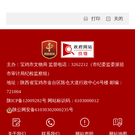
打印
关闭
主办：宝鸡市文物局 监督电话：3262212（市纪委监委派驻
市审计局纪检监察组）
地址：陕西省宝鸡市金台区陈仓大道行政中心6号楼 邮编：
721004
陕ICP备12009282号
网站标识码：6103000012
陕公网安备61030302000235号
关于我们
联系我们
网站声明
网站地图