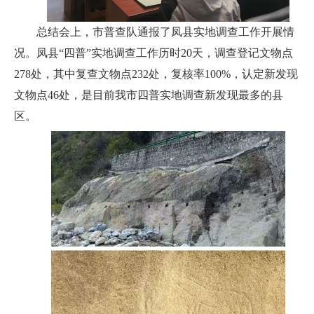
总结会上，市普查队通报了凤县实地调查工作开展情
况。凤县“四普”实地调查工作历时20天，调查登记文物点
278处，其中复查文物点232处，复核率100%，认定新发现
文物点46处，是目前我市四普实地调查新发现最多的县
区。