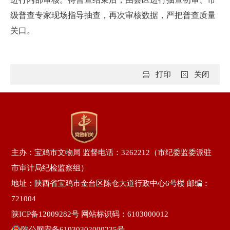
级普查专家现场指导抽查，再次审核数据，严把普查质量
关口。
打印
关闭
主办：宝鸡市文物局 监督电话：3262212（市纪委监委派驻
市审计局纪检监察组）
地址：陕西省宝鸡市金台区陈仓大道行政中心6号楼 邮编：
721004
陕ICP备12009282号
网站标识码：6103000012
陕公网安备61030302000235号