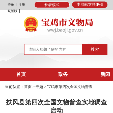
本网站支持IPv6
登录
注册
长者模式
繁體版
首页
政务
新闻
当前位置：
首页
>
专题
>
宝鸡市第四次全国文物普查
扶风县第四次全国文物普查实地调查
启动