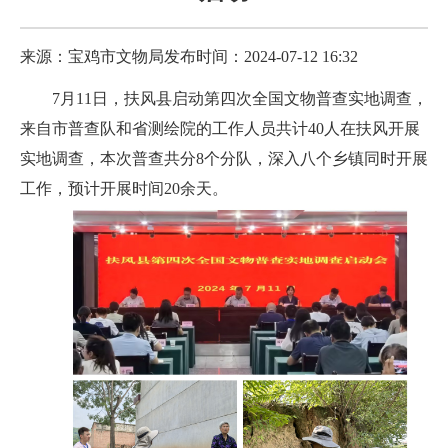
来源：宝鸡市文物局
发布时间：2024-07-12 16:32
7月11日，扶风县启动第四次全国文物普查实地调查，
来自市普查队和省测绘院的工作人员共计40人在扶风开展
实地调查，本次普查共分8个分队，深入八个乡镇同时开展
工作，预计开展时间20余天。