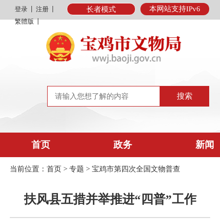
本网站支持IPv6
登录
注册
长者模式
繁體版
首页
政务
新闻
当前位置：
首页
>
专题
>
宝鸡市第四次全国文物普查
扶风县五措并举推进“四普”工作