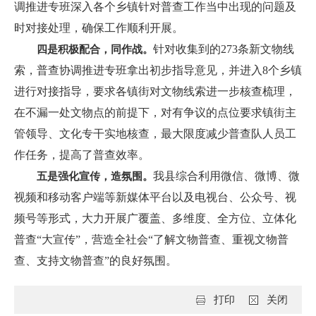
调推进专班深入各个乡镇针对普查工作当中出现的问题及
时对接处理，确保工作顺利开展。
针对收集到的273条新文物线
四是积极配合，同作战。
索，普查协调推进专班拿出初步指导意见，并进入8个乡镇
进行对接指导，要求各镇街对文物线索进一步核查梳理，
在不漏一处文物点的前提下，对有争议的点位要求镇街主
管领导、文化专干实地核查，最大限度减少普查队人员工
作任务，提高了普查效率。
我县综合利用微信、微博、微
五是强化宣传，造氛围。
视频和移动客户端等新媒体平台以及电视台、公众号、视
频号等形式，大力开展广覆盖、多维度、全方位、立体化
普查“大宣传”，营造全社会“了解文物普查、重视文物普
查、支持文物普查”的良好氛围。
打印
关闭