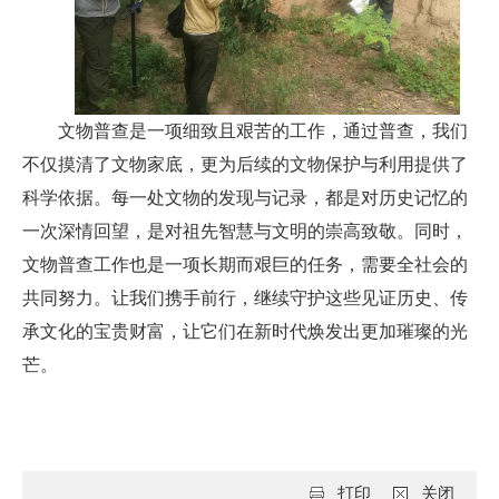
文物普查是一项细致且艰苦的工作，通过普查，我们
不仅摸清了文物家底，更为后续的文物保护与利用提供了
科学依据。每一处文物的发现与记录，都是对历史记忆的
一次深情回望，是对祖先智慧与文明的崇高致敬。同时，
文物普查工作也是一项长期而艰巨的任务，需要全社会的
共同努力。让我们携手前行，继续守护这些见证历史、传
承文化的宝贵财富，让它们在新时代焕发出更加璀璨的光
芒。
打印
关闭