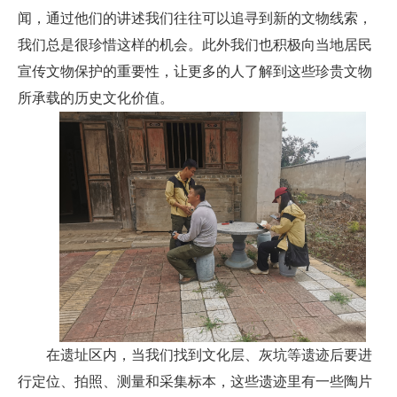
闻，通过他们的讲述我们往往可以追寻到新的文物线索，
我们总是很珍惜这样的机会。此外我们也积极向当地居民
宣传文物保护的重要性，让更多的人了解到这些珍贵文物
所承载的历史文化价值。
在遗址区内，当我们找到文化层、灰坑等遗迹后要进
行定位、拍照、测量和采集标本，这些遗迹里有一些陶片