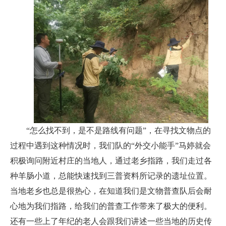
“怎么找不到，是不是路线有问题”，在寻找文物点的
过程中遇到这种情况时，我们队的“外交小能手”马婷就会
积极询问附近村庄的当地人，通过老乡指路，我们走过各
种羊肠小道，总能快速找到三普资料所记录的遗址位置。
当地老乡也总是很热心，在知道我们是文物普查队后会耐
心地为我们指路，给我们的普查工作带来了极大的便利。
还有一些上了年纪的老人会跟我们讲述一些当地的历史传