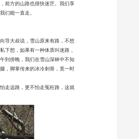
，前方的山路也很快迷茫。我们享
我们能一直走。
向导大叔说，雪山原来有路，不想
私下想，如果有一种体质叫迷路，
午到傍晚，我们在雪山深林中不知
腿，脚掌传来的冰冷刺骨，竟一时
怕走远路，更不怕走冤枉路，这就