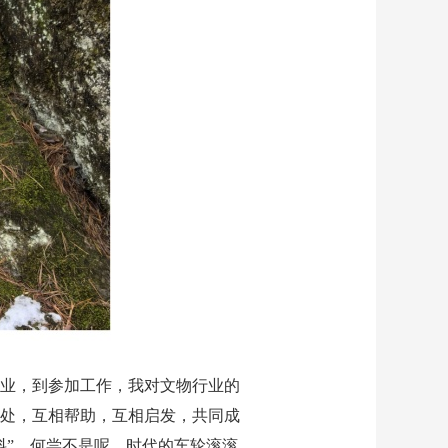
业，到参加工作，我对文物行业的
处，互相帮助，互相启发，共同成
料”，何尝不是呢。时代的车轮滚滚