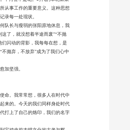
所从事工作的重要意义。这种思想
记录每一处现状。
何队长与瘦弱的张阳原地休息，我
这了，就没想着半途而废”“不抛
他们闪动的背影，我每每在想，是
“不抛弃，不放弃”成为了我们心中
愈加坚强。
使命。我常常想，很多人在时代中
起来的。今天的我们同样身处时代
代打上了自己的烙印，我们的名字
到宝鸡史前农耕文化的古老与辉