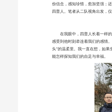
份信念，感知珍惜，愈加坚强；还
四普人。笔者从二队视角出发，
在我眼中，四普人长着一样的
感受到他时刻牵连着我们的感情。
头”的温柔里。我一直在想，如果
能怎样探知我们的自足与幸福。