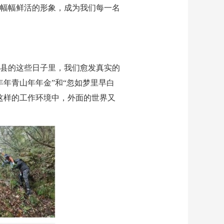
幅幅鲜活的形象，成为我们每一名
县的这些日子里，我们愈发真实的
年青山年年金”和“忽如梦里早白
这样的工作环境中，外面的世界又