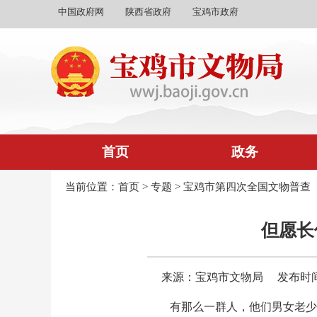
中国政府网
陕西省政府
宝鸡市政府
首页
政务
当前位置：
首页
>
专题
>
宝鸡市第四次全国文物普查
但愿长
来源：宝鸡市文物局
发布时间：2
有那么一群人，他们男女老少