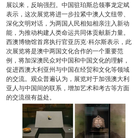
展以来，反响强烈。中国驻珀斯总领事龙定斌
表示，这次展览将进一步拉紧中澳人文纽带、
深化文明对话，为两国人民相知相亲注入新动
能，为推动构建人类命运共同体贡献新力量。
西澳博物馆首席执行官亚历克·科尔斯表示，此
次展览将是澳中两国文化合作的一个重要范
例，将加深澳民众对中国和中国文化的理解，
促进西澳大利亚州与中国在经贸和文化等领域
的交流。观众普遍认为，
展览对于加强澳大利
亚人与中国间的联系，增加艺术和考古等方面
的交流很有益处。