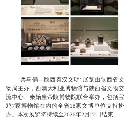
“兵马俑—陕西秦汉文明”展览由陕西省文
物局主办，西澳大利亚博物馆与陕西省文物交
流中心、秦始皇帝陵博物院联合举办，包括宝
鸡7家博物馆在内的全省18家文博单位支持协
办。本次展览将持续至2026年2月22日结束。