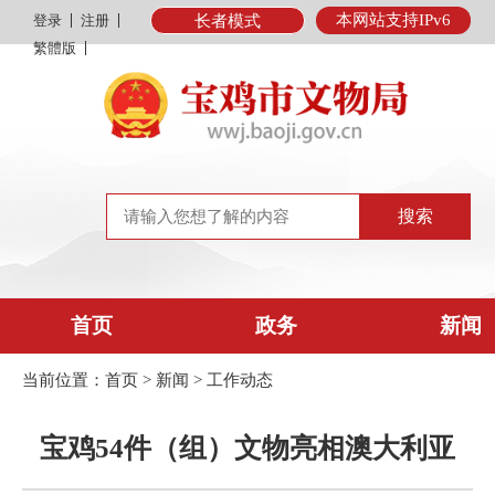
本网站支持IPv6
登录
注册
长者模式
繁體版
首页
政务
新闻
当前位置：
首页
>
新闻
>
工作动态
宝鸡54件（组）文物亮相澳大利亚