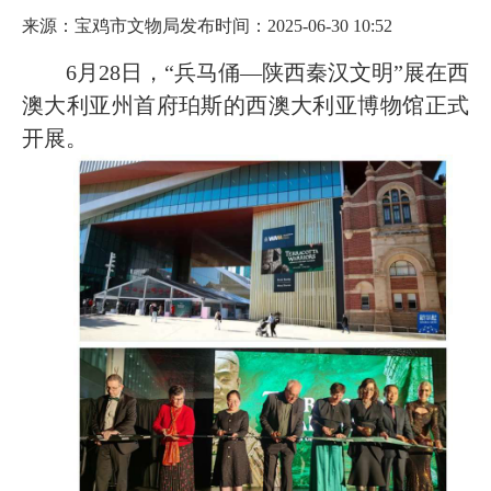
来源：宝鸡市文物局
发布时间：2025-06-30 10:52
6月28日，“兵马俑—陕西秦汉文明”展在西
澳大利亚州首府珀斯的西澳大利亚博物馆正式
开展。