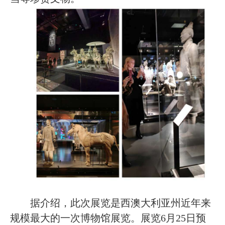
据介绍，此次展览是西澳大利亚州近年来
规模最大的一次博物馆展览。
展览6月25日
预