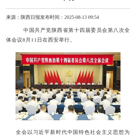
来源：陕西日报
发布时间：2025-08-13 09:54
中国共产党陕西省第十四届委员会第八次全
体会议8月11日在西安举行。
全会以习近平新时代中国特色社会主义思想为