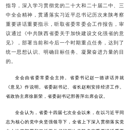
指导，深入学习贯彻党的二十大和二十届二中、三
中全会精神，贯通落实习近平总书记历次来陕考察
重要讲话重要指示，听取省委常委会工作报告，审
议通过《中共陕西省委关于加快建设文化强省的意
见》，部署当前和今后一个时期重点任务，达到了
统一思想认识、明确目标任务、凝聚奋进力量的目
的。
全会由省委常委会主持。省委书记赵一德讲话并就
《意见》作说明。省委副书记、省长赵刚安排经济工作。
省政协主席徐新荣，省委副书记邢善萍出席会议。
全会认为，省委十四届七次全会以来，在以习近平同
志为核心的党中央坚强领导下，全省上下深入贯彻落实党