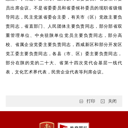
员出席会议。不是省委委员和省委候补委员的现职省级领
导同志，民主党派省委会主委，有关市（区）党政主要负
责同志，省直部门、人民团体主要负责同志，部分部省双
重管理单位、中央驻陕单位党员主要负责同志，部分高
校、省属企业党委主要负责同志，西咸新区和部分开发区
党工委主要负责同志，各县（市、区）委主要负责同志，
部分在陕的党的二十大、省第十四次党代会基层一线代
表，文化艺术界代表，民营企业代表等列席会议。
打印
关闭