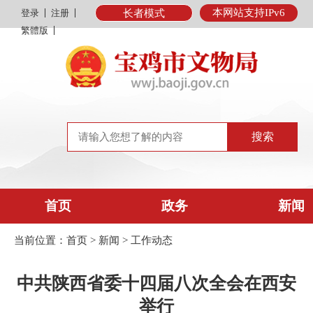
本网站支持IPv6
登录
注册
长者模式
繁體版
首页
政务
新闻
当前位置：
首页
>
新闻
>
工作动态
中共陕西省委十四届八次全会在西安
举行