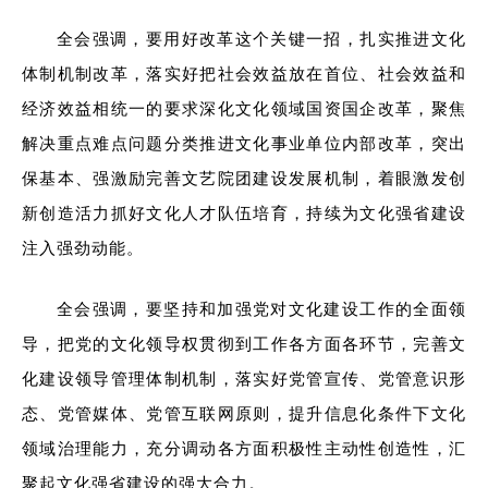
全会强调，要用好改革这个关键一招，扎实推进文化
体制机制改革，落实好把社会效益放在首位、社会效益和
经济效益相统一的要求深化文化领域国资国企改革，聚焦
解决重点难点问题分类推进文化事业单位内部改革，突出
保基本、强激励完善文艺院团建设发展机制，着眼激发创
新创造活力抓好文化人才队伍培育，持续为文化强省建设
注入强劲动能。
全会强调，要坚持和加强党对文化建设工作的全面领
导，把党的文化领导权贯彻到工作各方面各环节，完善文
化建设领导管理体制机制，落实好党管宣传、党管意识形
态、党管媒体、党管互联网原则，提升信息化条件下文化
领域治理能力，充分调动各方面积极性主动性创造性，汇
聚起文化强省建设的强大合力。