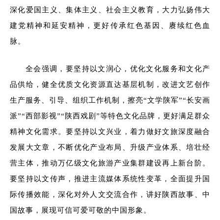
深化爱国主义、集体主义、社会主义教育，大力弘扬伟大
建党精神和延安精神，更好传承红色基因、赓续红色血
脉。
全会强调，要坚持以文润心，优化文化服务和文化产
品供给，健全优质文化资源直达基层机制，改进文艺创作
生产服务、引导、组织工作机制，擦亮“文学陕军”“长安画
派”“西部影视”“陕西戏剧”等特色文化品牌，更好满足群众
精神文化需求。要坚持以文兴业，着力做好文旅深度融合
发展大文章，不断优化产业布局、升级产业体系、培壮经
营主体，推动万亿级文化旅游产业集群建设再上新台阶。
要坚持以文传声，推进主流媒体系统性变革，全面提升国
际传播效能，深化对外人文交流合作，讲好陕西故事、中
国故事，展现可信可爱可敬的中国形象。