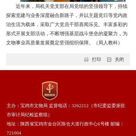
近年来，局机关党支部在局党组的坚强领导下，持续
探索党建与业务深度融合新路子，并以主题党日等党内政
治生活为载体，采取广大党员干部喜闻乐见、丰富多彩的
形式开展支部活动，不断增强基层战斗堡垒的凝聚力，为
文物事业高质量发展奠定坚强组织保障。（局人教科）
打印
关闭
主办：宝鸡市文物局 监督电话：3262212（市纪委监委派驻
市审计局纪检监察组）
地址：陕西省宝鸡市金台区陈仓大道行政中心6号楼 邮编：
721004