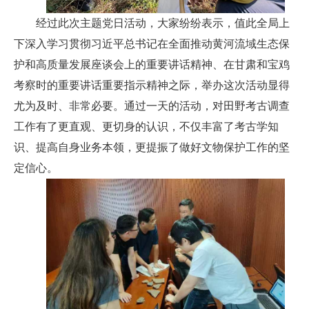
经过此次主题党日活动，大家纷纷表示，值此全局上
下深入学习贯彻习近平总书记在全面推动黄河流域生态保
护和高质量发展座谈会上的重要讲话精神、在甘肃和宝鸡
考察时的重要讲话重要指示精神之际，举办这次活动显得
尤为及时、非常必要。通过一天的活动，对田野考古调查
工作有了更直观、更切身的认识，不仅丰富了考古学知
识、提高自身业务本领，更提振了做好文物保护工作的坚
定信心。