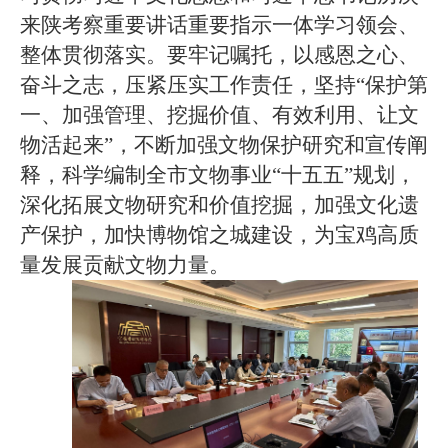
来陕考察重要讲话重要指示一体学习领会、
整体贯彻落实。要牢记嘱托，以感恩之心、
奋斗之志，压紧压实工作责任，坚持“保护第
一、加强管理、挖掘价值、有效利用、让文
物活起来”，不断加强文物保护研究和宣传阐
释，科学编制全市文物事业“十五五”规划，
深化拓展文物研究和价值挖掘，加强文化遗
产保护，加快博物馆之城建设，为宝鸡高质
量发展贡献文物力量。