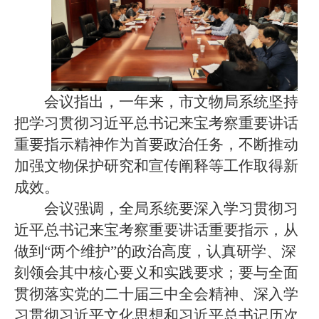
会议指出，一年来，市文物局系统坚持
把学习贯彻习近平总书记来宝考察重要讲话
重要指示精神作为首要政治任务，不断推动
加强文物保护研究和宣传阐释等工作取得新
成效。
会议强调，全局系统要深入学习贯彻习
近平总书记来宝考察重要讲话重要指示，从
做到“两个维护”的政治高度，认真研学、深
刻领会其中核心要义和实践要求；要与全面
贯彻落实党的二十届三中全会精神、深入学
习贯彻习近平文化思想和习近平总书记历次