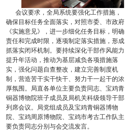
会议要求，全局系统要强化工作措施，
确保目标任务全面落实，对照市委、市政府
《实施意见》，进一步细化任务目标，明确
责任和完成时限，逐项制定落实措施，形成
抓落实闭环机制。要持续深化干部作风能力
提升年活动，推动为基层减负各项措施落
实，强化问题自查整改，建立完善制度机
制，营造苦干实干快干、努力干一起干的浓
厚氛围。局直各单位主要负责同志、宝鸡青
铜器博物院班子成员及局机关科级领导干部
列席会议。局党组成员及宝鸡青铜器博物
院、宝鸡周原博物院、宝鸡市考古工作队主
要负责同志分别与会交流发言。