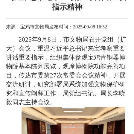
指示精神
来源：宝鸡市文物局
发布时间：2025-09-08 16:52
2025年9月8日，市文物局召开党组（扩
大）会议，重温习近平总书记来宝考察重要
讲话重要指示，组织集体参观宝鸡青铜器博
物院基本陈列展览，观摩博物院功能完善项
目，传达市委第27次常委会会议精神，开展
交流研讨，研究部署局系统加强文物保护研
究和宣传阐释工作。局党组书记、局长李晓
毅同志主持会议。