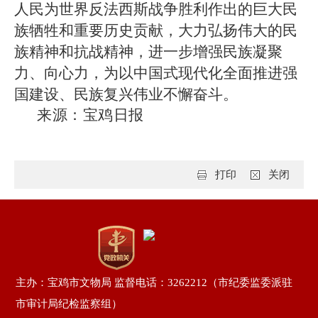
人民为世界反法西斯战争胜利作出的巨大民
族牺牲和重要历史贡献，大力弘扬伟大的民
族精神和抗战精神，进一步增强民族凝聚
力、向心力，为以中国式现代化全面推进强
国建设、民族复兴伟业不懈奋斗。
来源：宝鸡日报
打印
关闭
主办：宝鸡市文物局 监督电话：3262212（市纪委监委派驻
市审计局纪检监察组）