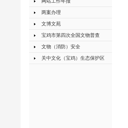
网站工作年报
两案办理
文博文苑
宝鸡市第四次全国文物普查
文物（消防）安全
关中文化（宝鸡）生态保护区