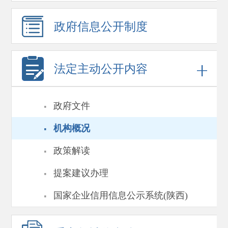
政府信息
公开制度
法定主动公开内容
·
政府文件
·
机构概况
·
政策解读
·
提案建议办理
·
国家企业信用信息公示系统(陕西)