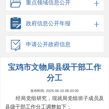
重点领域
信息公开
政府信息
公开年报
申请公开
政府信息
宝鸡市文物局县级干部工作
分工
发布时间: 2025-06-10 08:33:00
经局党组研究，
现就
局
党组班子成员及
县级干部工作分工
调整
如下
：