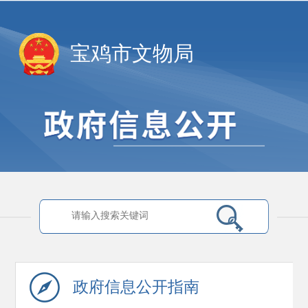
宝鸡市文物局
政府信息
公开指南