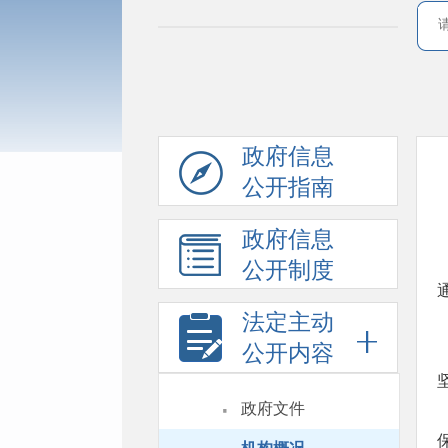
政府信息
公开指南
政府信息
公开制度
法定主动
公开内容
·
政府文件