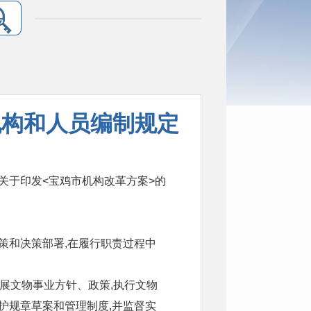
机构和人员编制规定
关于印发<宝鸡市机构改革方案>的
策和决策部署,在履行职责过程中
展文物事业方针、政策,执行文物
护规章草案和管理制度,并监督实