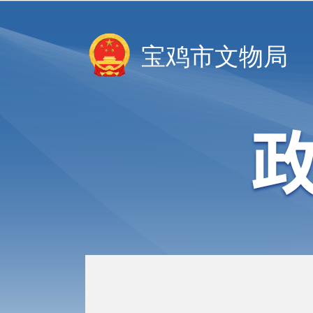
宝鸡市文物局