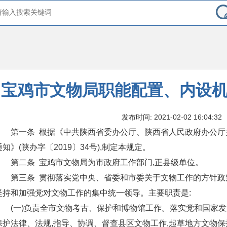
宝鸡市文物局职能配置、内设
发布时间: 2021-02-02 16:04:32
第一条 根据《中共陕西省委办公厅、陕西省人民政府办公厅
通知》(陕办字〔2019〕34号),制定本规定。
第二条 宝鸡市文物局为市政府工作部门,正县级单位。
第三条 贯彻落实党中央、省委和市委关于文物工作的方针政
坚持和加强党对文物工作的集中统一领导。主要职责是:
(一)负责全市文物考古、保护和博物馆工作。落实党和国家发
保护法律、法规,指导、协调、督查县区文物工作,起草地方文物保