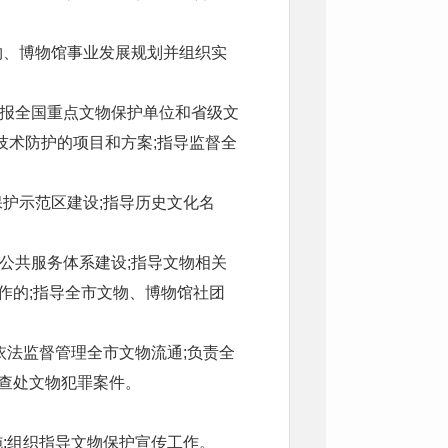
物、博物馆事业发展规划并组织实
申报全国重点文物保护单位和省级文
技术防护的项目和方案;指导监督全
保护示范区建设;指导历史文化名
公共服务体系建设;指导文物相关
作的;指导全市文物、博物馆社团
依法监督管理全市文物流通;负责全
门查处文物犯罪案件。
施;组织指导文物保护宣传工作。