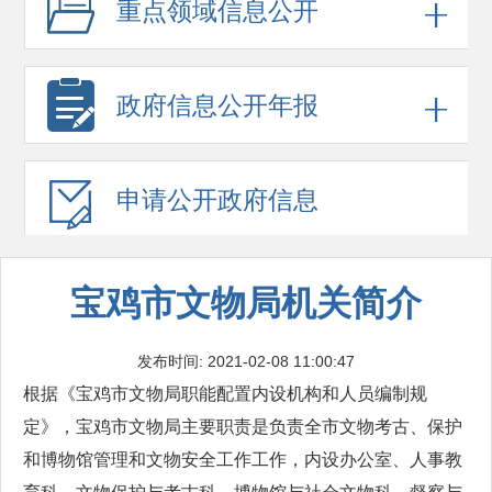
重点领域
信息公开
政府信息
公开年报
申请公开
政府信息
宝鸡市文物局机关简介
发布时间: 2021-02-08 11:00:47
根据《宝鸡市文物局职能配置内设机构和人员编制规
定》，宝鸡市文物局主要职责是负责全市文物考古、保护
和博物馆管理和文物安全工作工作，内设办公室、人事教