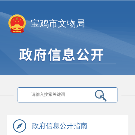
宝鸡市文物局
政府信息
公开指南