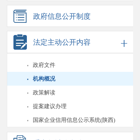
政府信息
公开制度
法定主动公开内容
·
政府文件
·
机构概况
·
政策解读
·
提案建议办理
·
国家企业信用信息公示系统(陕西)