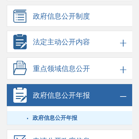
政府信息
公开制度
法定主动公开内容
重点领域
信息公开
政府信息
公开年报
·
政府信息公开年报