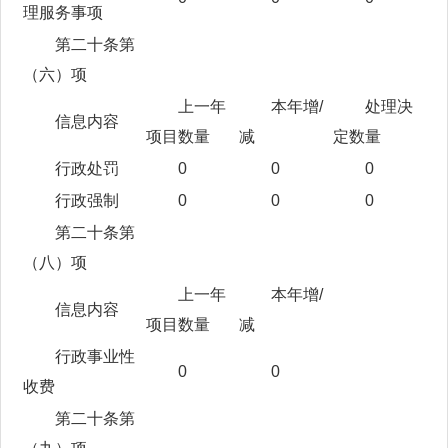
理服务事项
第二十条第
（六）项
上一年
本年增/
处理决
信息内容
项目数量
减
定数量
行政处罚
0
0
0
行政强制
0
0
0
第二十条第
（八）项
上一年
本年增/
信息内容
项目数量
减
行政事业性
0
0
收费
第二十条第