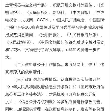
土青铜器与金文精华展》，积极开展文物对外宣传，《光
明日报》、《人民日报》、新华社、《中国日报》、中央
电视台、央视网、CGTN 、中国人民广播电台、中国国际
广播电台等100多家媒体以及学习强国平台等先后编发播
报展览消息新闻，《光明日报》、《人民日报海外版》、
《人民政协报》、《中国文物报》等都先后以专版对展览
和宝鸡出土文物进行了深入解读，宝鸡知名度进一步扩
大。
（二）依申请公开工作情况。未收到网上、信函、传
真等形式的依申请件。
（三）政府信息管理情况。认真贯彻落实新修订的
《中华人民共和国政府信息公开条例》和《宝鸡市政府信
息公开工作考核办法》，对局机关《政府信息公开制
度》、《信息公开考核制度》等多项制度进行修改完善。
同时，加强源头管理，在政府信息的制作、发布等各阶段