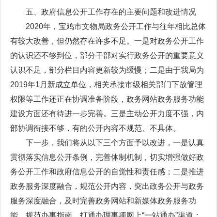
五、政府信息公开工作存在的主要问题和改进情况
2020年，宝鸡市文物局政务公开工作与往年相比总体
有较大改善，但仍然存在许多不足。一是对政务公开工作
的认识还不够到位，部分干部对实行政务公开的重要意义
认识不足，部分栏目内容更新较为缓慢；二是由于我局为
2019年1月新成立单位，相关承接市级相关部门下放管理
权限等工作还正在协调准备阶段，政务网站政务服务功能
建设方面还有待进一步完善。三是主动公开力度不强，内
部协调衔接不够，有的公开内容不规范、不具体。
下一步，我们将从以下三个方面予以改进，一是认真
贯彻落实信息公开条例，完善体制机制，切实增强做好政
务公开工作和政府信息公开的自觉性和责任感；二是推进
政务服务深度融合，规范公开内容，突出政务公开与政务
服务深度融合，及时完善政务网站和新媒体政务服务功
能，规范办事指南，打通办理事项网上“一站通办”渠道；