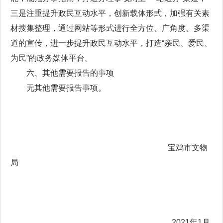
三是注重提升政民互动水平，创新载体形式，加强有关素
材搜集整理，通过网站等形式进行全方位、广角度、多渠
道的宣传，进一步提升政民互动水平，打造“亲民、爱民、
为民”的政务媒体平台。
六、其他需要报告的事项
无其他需要报告事项。
宝鸡市文物
局
2021年1月