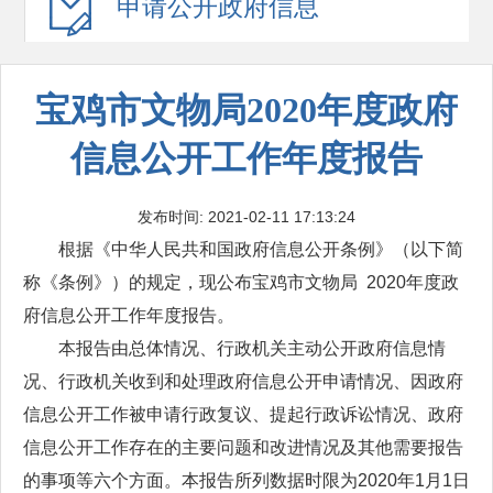
申请公开
政府信息
宝鸡市文物局2020年度政府
信息公开工作年度报告
发布时间: 2021-02-11 17:13:24
根据《中华人民共和国政府信息公开条例》（以下简
称《条例》）的规定，现公布宝鸡市文物局 2020年度政
府信息公开工作年度报告。
本报告由总体情况、行政机关主动公开政府信息情
况、行政机关收到和处理政府信息公开申请情况、因政府
信息公开工作被申请行政复议、提起行政诉讼情况、政府
信息公开工作存在的主要问题和改进情况及其他需要报告
的事项等六个方面。本报告所列数据时限为2020年1月1日