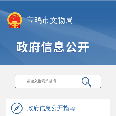
宝鸡市文物局
政府信息
公开指南