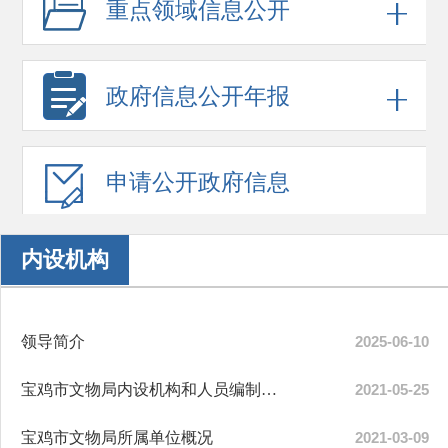
重点领域
信息公开
政府信息
公开年报
申请公开
政府信息
内设机构
领导简介
2025-06-10
宝鸡市文物局内设机构和人员编制规定
2021-05-25
宝鸡市文物局所属单位概况
2021-03-09