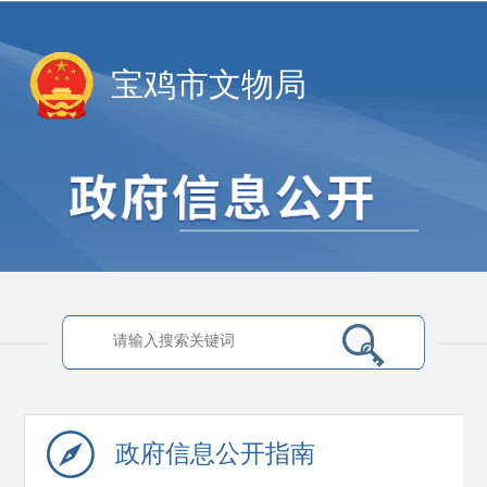
宝鸡市文物局
政府信息
公开指南