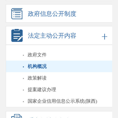
政府信息
公开制度
法定主动公开内容
·
政府文件
·
机构概况
·
政策解读
·
提案建议办理
·
国家企业信用信息公示系统(陕西)